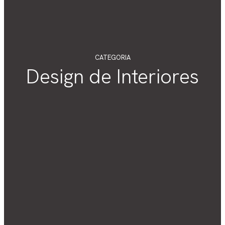
CATEGORIA
Design de Interiores